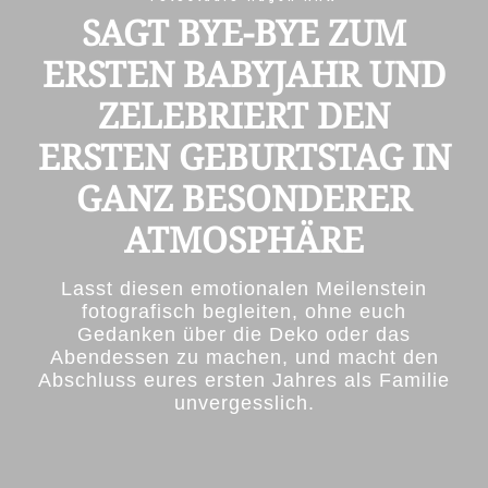
SAGT BYE-BYE ZUM
ERSTEN BABYJAHR UND
ZELEBRIERT DEN
ERSTEN GEBURTSTAG IN
GANZ BESONDERER
ATMOSPHÄRE
Lasst diesen emotionalen Meilenstein
fotografisch begleiten, ohne euch
Gedanken über die Deko oder das
Abendessen zu machen, und macht den
Abschluss eures ersten Jahres als Familie
unvergesslich.