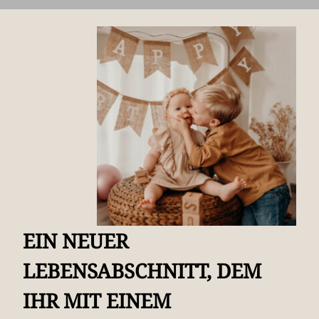
EIN NEUER
LEBENSABSCHNITT, DEM
IHR MIT EINEM