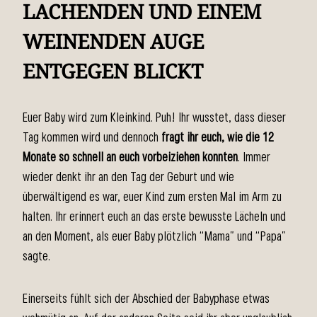
LACHENDEN UND EINEM
WEINENDEN AUGE
ENTGEGEN BLICKT
Euer Baby wird zum Kleinkind. Puh! Ihr wusstet, dass dieser
Tag kommen wird und dennoch
fragt ihr euch, wie die 12
Monate so schnell an euch vorbeiziehen konnten
. Immer
wieder denkt ihr an den Tag der Geburt und wie
überwältigend es war, euer Kind zum ersten Mal im Arm zu
halten. Ihr erinnert euch an das erste bewusste Lächeln und
an den Moment, als euer Baby plötzlich “Mama” und “Papa”
sagte.
Einerseits fühlt sich der Abschied der Babyphase etwas